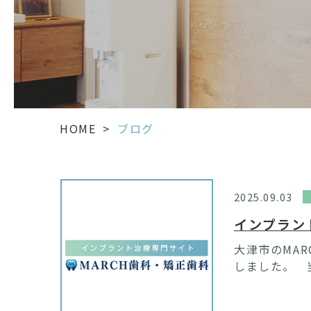
HOME
>
ブログ
2025.09.03
インプラン
大津市のMA
しました。 当