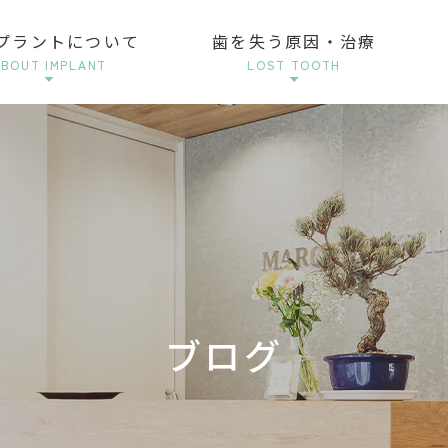
プラントについて
歯を失う原因・治療
BOUT IMPLANT
LOST TOOTH
ブログ