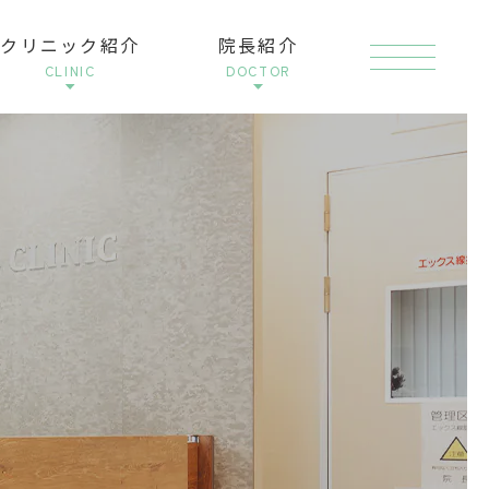
クリニック紹介
院長紹介
ブ
CLINIC
DOCTOR
ロ
グ