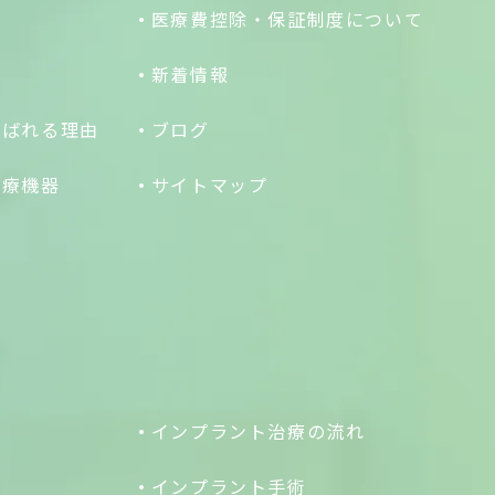
医療費控除・保証制度について
新着情報
選ばれる理由
ブログ
医療機器
サイトマップ
インプラント治療の流れ
インプラント手術