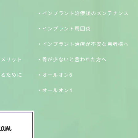
インプラント治療後のメンテナンス
い
インプラント周囲炎
インプラント治療が不安な患者様へ
デメリット
骨が少ないと言われた方へ
するために
オールオン6
オールオン4