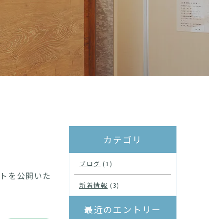
カテゴリ
ブログ
(1)
イトを公開いた
新着情報
(3)
最近のエントリー