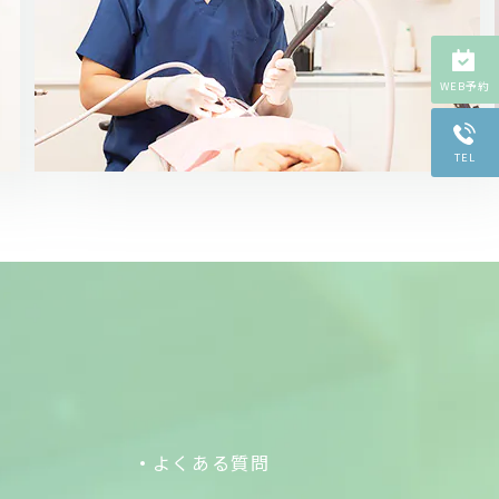
WEB予約
TEL
よくある質問